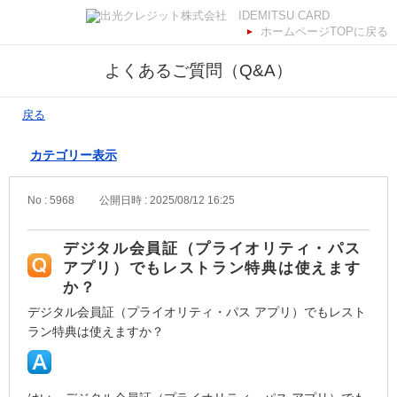
ホームページTOPに戻る
よくあるご質問（Q&A）
戻る
カテゴリー表示
No : 5968
公開日時 : 2025/08/12 16:25
デジタル会員証（プライオリティ・パス
アプリ）でもレストラン特典は使えます
か？
デジタル会員証（プライオリティ・パス アプリ）でもレスト
ラン特典は使えますか？