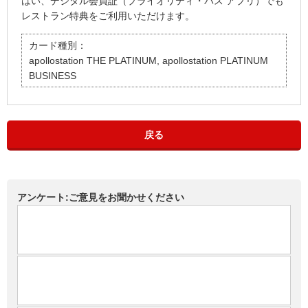
はい、デジタル会員証（プライオリティ・パス アプリ）でも
レストラン特典をご利用いただけます。
カード種別：
apollostation THE PLATINUM, apollostation PLATINUM
BUSINESS
戻る
アンケート:ご意見をお聞かせください