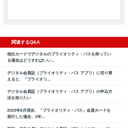
関連するQ&A
他社カードでデジタルのプライオリティ・パスを持ってい
る場合はどうすればいい...
デジタル会員証（プライオリティ・パス アプリ）に切り替
えると、「プライオリ...
デジタル会員証（プライオリティ・パス アプリ）の申込方
法を知りたい
2025年8月現在、「プライオリティ・パス」会員カードを
発行した場合、3年...