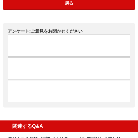
戻る
アンケート:ご意見をお聞かせください
関連するQ&A