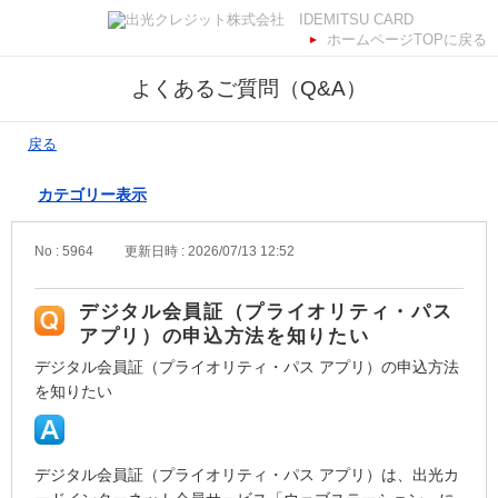
ホームページTOPに戻る
よくあるご質問（Q&A）
戻る
カテゴリー表示
No : 5964
更新日時 : 2026/07/13 12:52
デジタル会員証（プライオリティ・パス
アプリ）の申込方法を知りたい
デジタル会員証（プライオリティ・パス アプリ）の申込方法
を知りたい
デジタル会員証（プライオリティ・パス アプリ）は、出光カ