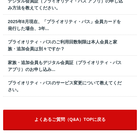
デジタル会員証（プライオリティ・パス アプリ）の申し込
み方法を教えてください。
2025年8月現在、「プライオリティ・パス」会員カードを
発行した場合、3年...
プライオリティ・パスのご利用回数制限は本人会員と家
族・追加会員は別々ですか？
家族・追加会員もデジタル会員証（プライオリティ・パス
アプリ）のお申し込み...
プライオリティ・パスのサービス変更について教えてくだ
さい。
よくあるご質問（Q&A）TOPに戻る