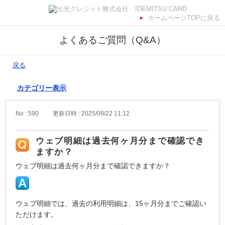
ホームページTOPに戻る
よくあるご質問（Q&A）
戻る
カテゴリー表示
No : 590
更新日時 : 2025/09/22 11:12
ウェブ明細は過去何ヶ月分まで確認でき
ますか？
ウェブ明細は過去何ヶ月分まで確認できますか？
ウェブ明細では、過去の利用明細は、15ヶ月分までご確認い
ただけます。