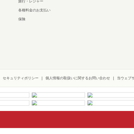
旅行・レジャー
各種料金のお支払い
保険
セキュリティポリシー
個人情報の取扱いに関するお問い合わせ
当ウェブ