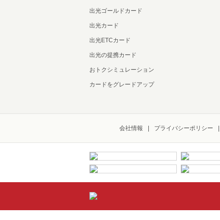
出光ゴールドカード
出光カード
出光ETCカード
出光の提携カード
おトクシミュレーション
カードをグレードアップ
会社情報
プライバシーポリシー