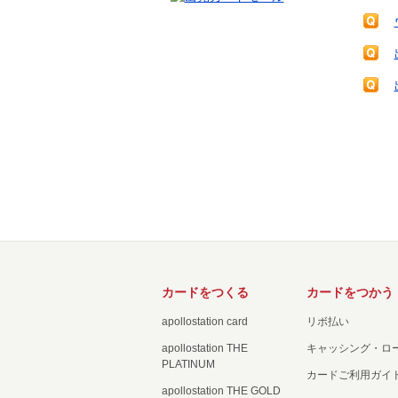
カードをつくる
カードをつかう
apollostation card
リボ払い
apollostation THE
キャッシング・ロ
PLATINUM
カードご利用ガイ
apollostation THE GOLD