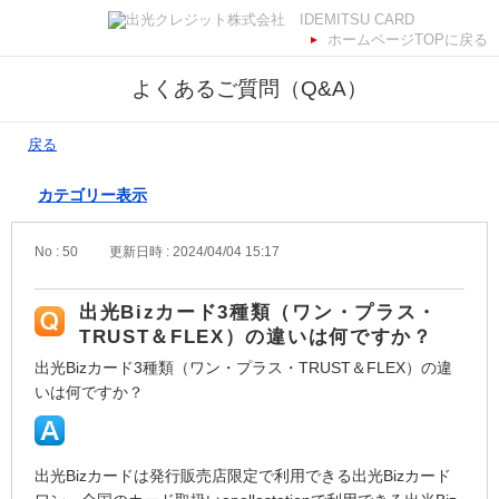
ホームページTOPに戻る
よくあるご質問（Q&A）
戻る
カテゴリー表示
No : 50
更新日時 : 2024/04/04 15:17
出光Bizカード3種類（ワン・プラス・
TRUST＆FLEX）の違いは何ですか？
出光Bizカード3種類（ワン・プラス・TRUST＆FLEX）の違
いは何ですか？
出光Bizカードは発行販売店限定で利用できる出光Bizカード