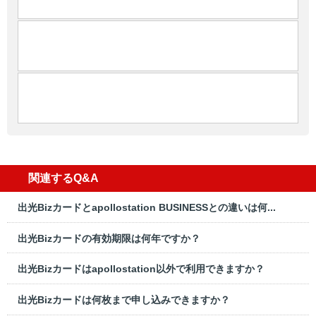
関連するQ&A
出光Bizカードとapollostation BUSINESSとの違いは何...
出光Bizカードの有効期限は何年ですか？
出光Bizカードはapollostation以外で利用できますか？
出光Bizカードは何枚まで申し込みできますか？