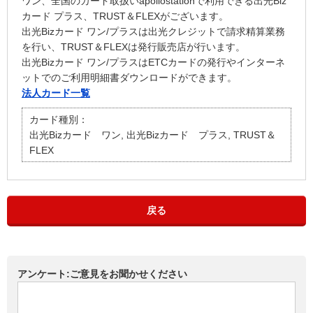
ワン、全国のカード取扱いapollostationで利用できる出光Biz
カード プラス、TRUST＆FLEXがございます。
出光Bizカード ワン/プラスは出光クレジットで請求精算業務
を行い、TRUST＆FLEXは発行販売店が行います。
出光Bizカード ワン/プラスはETCカードの発行やインターネ
ットでのご利用明細書ダウンロードができます。
法人カード一覧
カード種別：
出光Bizカード ワン, 出光Bizカード プラス, TRUST＆
FLEX
戻る
アンケート:ご意見をお聞かせください