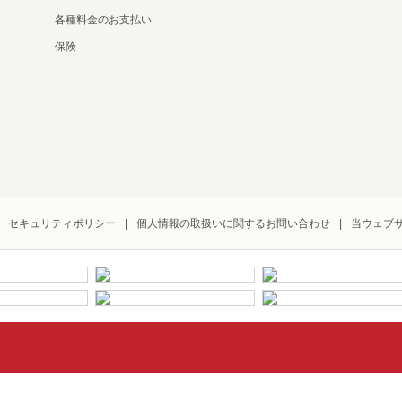
各種料金のお支払い
保険
セキュリティポリシー
個人情報の取扱いに関するお問い合わせ
当ウェブ