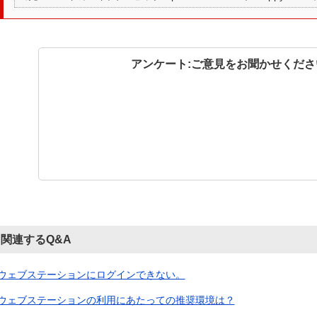
アンケート:ご意見をお聞かせくださ
関連するQ&A
ウェブステーションにログインできない。
ウェブステーションの利用にあたっての推奨環境は？