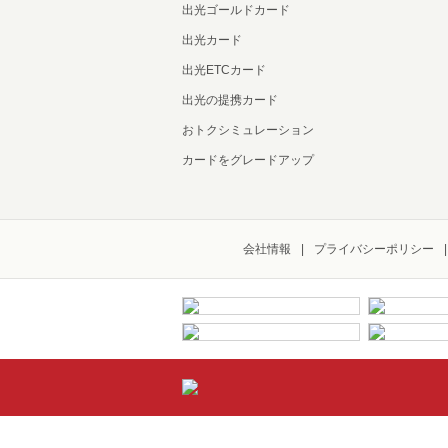
出光ゴールドカード
出光カード
出光ETCカード
出光の提携カード
おトクシミュレーション
カードをグレードアップ
会社情報
プライバシーポリシー