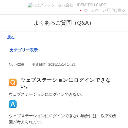
ホームページTOPに戻る
よくあるご質問（Q&A）
戻る
カテゴリー表示
No : 4256
更新日時 : 2025/11/14 14:31
ウェブステーションにログインできな
い。
ウェブステーションにログインできない。
ウェブステーションにログインできない場合には、以下の要
因が考えられます。