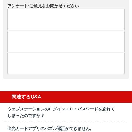
アンケート:ご意見をお聞かせください
関連するQ&A
ウェブステーションのログインＩＤ・パスワードを忘れて
しまったのですが？
出光カードアプリのパズル認証ができません。