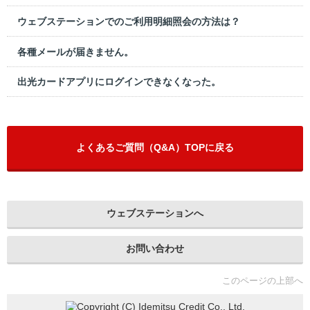
ウェブステーションでのご利用明細照会の方法は？
各種メールが届きません。
出光カードアプリにログインできなくなった。
よくあるご質問（Q&A）TOPに戻る
ウェブステーションへ
お問い合わせ
このページの上部へ