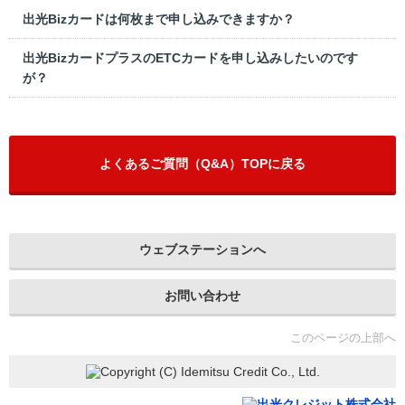
出光Bizカードは何枚まで申し込みできますか？
出光BizカードプラスのETCカードを申し込みしたいのです
が？
よくあるご質問（Q&A）TOPに戻る
ウェブステーションへ
お問い合わせ
このページの上部へ