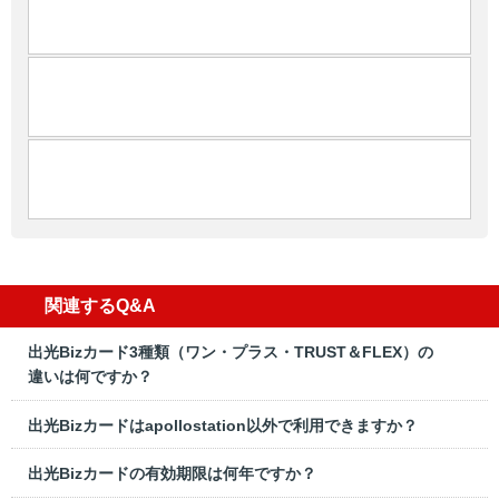
関連するQ&A
出光Bizカード3種類（ワン・プラス・TRUST＆FLEX）の
違いは何ですか？
出光Bizカードはapollostation以外で利用できますか？
出光Bizカードの有効期限は何年ですか？