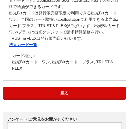
るカードです。apollostation BUSINESSは給油SSでの店頭価
格で給油ができるカードです。
出光Bizカードは発行販売店限定で利用できる出光Bizカード
ワン、全国のカード取扱いapollostationで利用できる出光Biz
カード プラス、TRUST＆FLEXがございます。出光Bizカード
ワン/プラスは出光クレジットで請求精算業務を行い、
TRUST＆FLEXは発行販売店が行います。
法人カード一覧
カード種別：
出光Bizカード ワン, 出光Bizカード プラス, TRUST＆
FLEX
戻る
アンケート:ご意見をお聞かせください