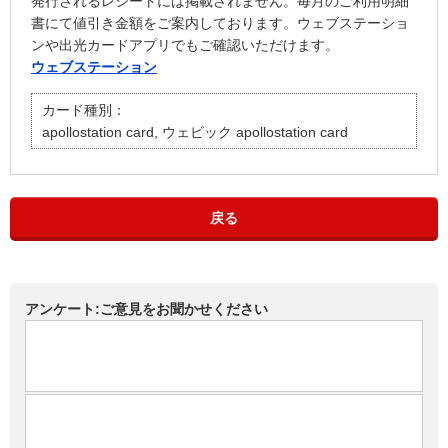
発行されるレシートには掲載されません。毎月のご利用明細
書にて値引き金額をご案内しております。ウェブステーショ
ンや出光カードアプリでもご確認いただけます。
ウェブステーション
カード種別：
apollostation card, ウェビック apollostation card
戻る
アンケート:ご意見をお聞かせください