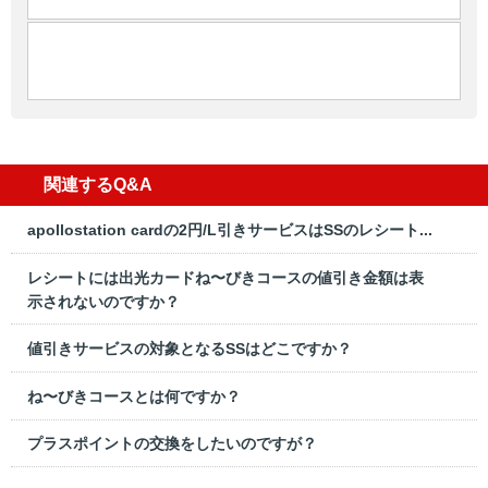
関連するQ&A
apollostation cardの2円/L引きサービスはSSのレシート...
レシートには出光カードね〜びきコースの値引き金額は表
示されないのですか？
値引きサービスの対象となるSSはどこですか？
ね〜びきコースとは何ですか？
プラスポイントの交換をしたいのですが？