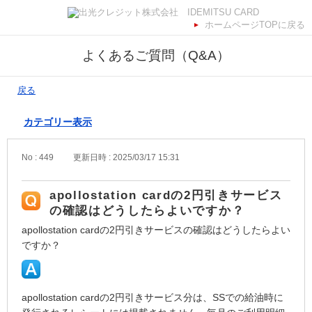
ホームページTOPに戻る
よくあるご質問（Q&A）
戻る
カテゴリー表示
No : 449
更新日時 : 2025/03/17 15:31
apollostation cardの2円引きサービス
の確認はどうしたらよいですか？
apollostation cardの2円引きサービスの確認はどうしたらよい
ですか？
apollostation cardの2円引きサービス分は、SSでの給油時に