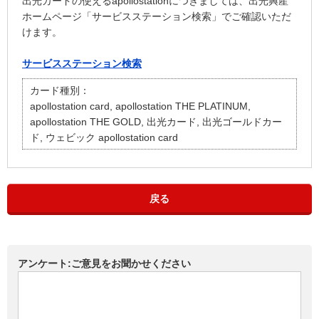
出光カードの使えるapollostationにつきましては、出光興産
ホームページ「サービスステーション検索」でご確認いただ
けます。
サービスステーション検索
カード種別：
apollostation card, apollostation THE PLATINUM,
apollostation THE GOLD, 出光カード, 出光ゴールドカー
ド, ウェビック apollostation card
戻る
アンケート:ご意見をお聞かせください