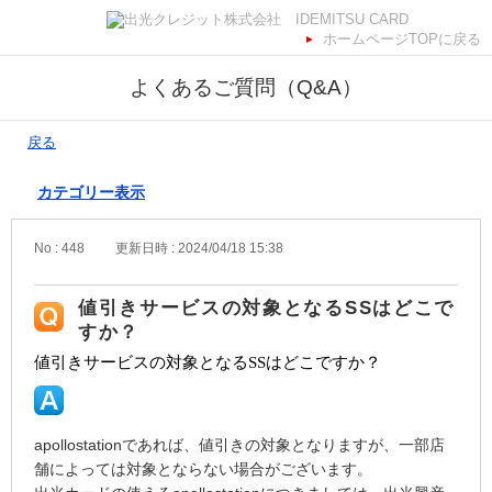
ホームページTOPに戻る
よくあるご質問（Q&A）
戻る
カテゴリー表示
No : 448
更新日時 : 2024/04/18 15:38
値引きサービスの対象となるSSはどこで
すか？
値引きサービスの対象となる
SS
はどこですか？
apollostationであれば、値引きの対象となりますが、一部店
舗によっては対象とならない場合がございます。