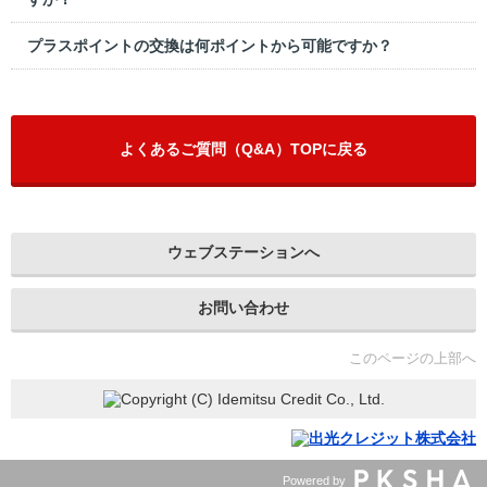
プラスポイントの交換は何ポイントから可能ですか？
よくあるご質問（Q&A）TOPに戻る
ウェブステーションへ
お問い合わせ
このページの上部へ
Powered by