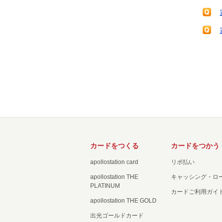
カードをつくる
カードをつかう
apollostation card
リボ払い
apollostation THE
キャッシング・ロ
PLATINUM
カードご利用ガイ
apollostation THE GOLD
出光ゴールドカード