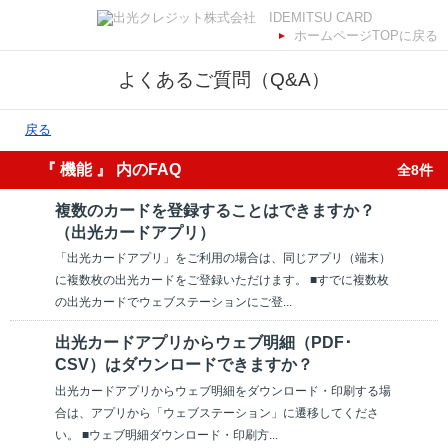
ホームページTOPに戻る
よくあるご質問（Q&A）
戻る
『 機能 』 内のFAQ
全8件
複数のカードを登録することはできますか？
（出光カードアプリ）
「出光カードアプリ」をご利用の場合は、同じアプリ（端末）
に複数枚の出光カードをご登録いただけます。 ■すでに複数枚
の出光カードでウェブステーションにご登...
出光カードアプリからウェブ明細（PDF･
CSV）はダウンロードできますか？
出光カードアプリからウェブ明細をダウンロード・印刷する場
合は、アプリから「ウェブステーション」に遷移してくださ
い。 ■ウェブ明細ダウンロード・印刷方...