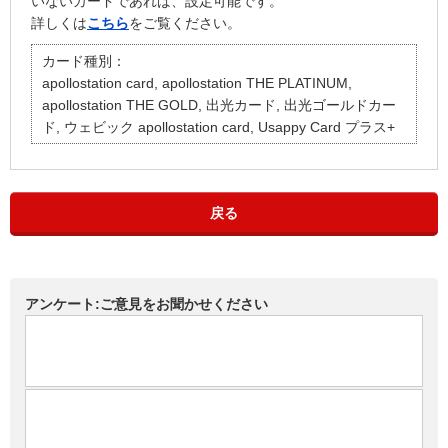
いないカードであれば、設定可能です。
詳しくは
こちら
をご覧ください。
カード種別：
apollostation card, apollostation THE PLATINUM,
apollostation THE GOLD, 出光カード, 出光ゴールドカー
ド, ウェビック apollostation card, Usappy Card プラス+
戻る
アンケート:ご意見をお聞かせください