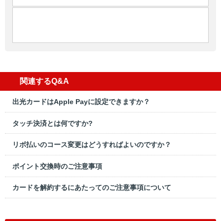
関連するQ&A
出光カードはApple Payに設定できますか？
タッチ決済とは何ですか?
リボ払いのコース変更はどうすればよいのですか？
ポイント交換時のご注意事項
カードを解約するにあたってのご注意事項について