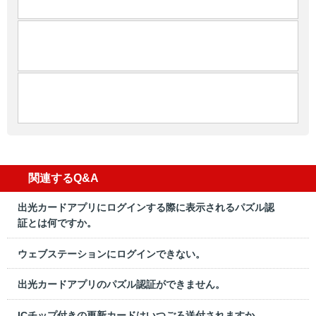
関連するQ&A
出光カードアプリにログインする際に表示されるパズル認
証とは何ですか。
ウェブステーションにログインできない。
出光カードアプリのパズル認証ができません。
ICチップ付きの更新カードはいつごろ送付されますか。