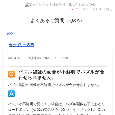
ホームページTOPに戻る
よくあるご質問（Q&A）
戻る
カテゴリー表示
No : 4143
更新日時 : 2022/11/02 15:50
パズル認証の画像が不鮮明でパズルが合
わせられません。
パズル認証の画像が不鮮明でパズルが合わせられません。
パズルが不鮮明で見にくい場合は、パズル画像右下にあるリ
ロードボタン（矢印の読み込みボタン）をクリックし、別の