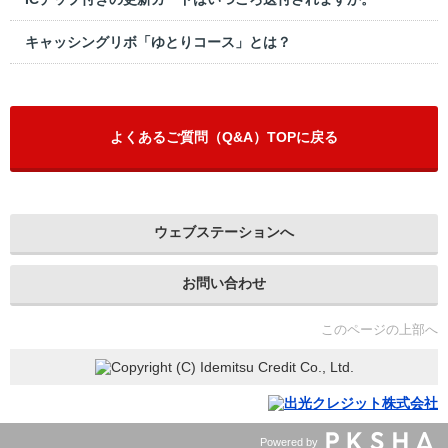
キャッシングリボ「ゆとりコース」とは？
よくあるご質問（Q&A）TOPに戻る
ウェブステーションへ
お問い合わせ
このページの上部へ
Powered by