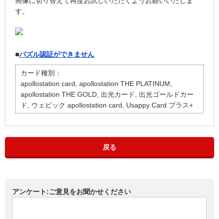
画像に切り替えて再度お試しいただくようお願いいたしま
す。
■
パズル認証ができません
カード種別：
apollostation card, apollostation THE PLATINUM,
apollostation THE GOLD, 出光カード, 出光ゴールドカー
ド, ウェビック apollostation card, Usappy Card プラス+
戻る
アンケート:ご意見をお聞かせください