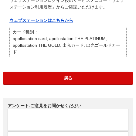
ウェブステーションログイン後のサービスメニュー「ウェブ
ステーション利用履歴」からご確認いただけます。
ウェブステーションはこちらから
カード種別：
apollostation card, apollostation THE PLATINUM,
apollostation THE GOLD, 出光カード, 出光ゴールドカー
ド
戻る
アンケート:ご意見をお聞かせください