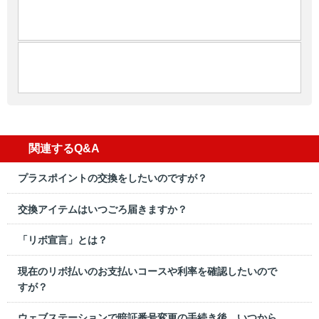
関連するQ&A
プラスポイントの交換をしたいのですが？
交換アイテムはいつごろ届きますか？
「リボ宣言」とは？
現在のリボ払いのお支払いコースや利率を確認したいので
すが？
ウェブステーションで暗証番号変更の手続き後、いつから