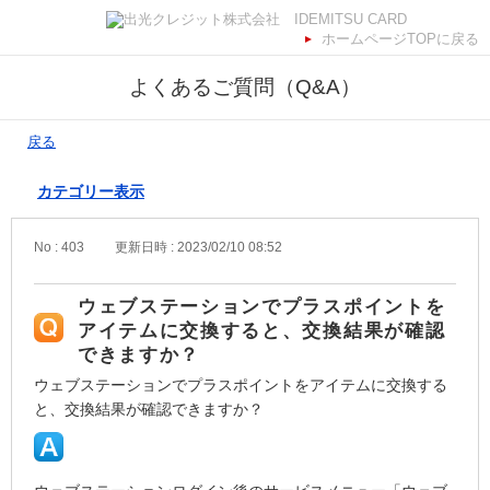
ホームページTOPに戻る
よくあるご質問（Q&A）
戻る
カテゴリー表示
No : 403
更新日時 : 2023/02/10 08:52
ウェブステーションでプラスポイントを
アイテムに交換すると、交換結果が確認
できますか？
ウェブステーションでプラスポイントをアイテムに交換する
と、交換結果が確認できますか？