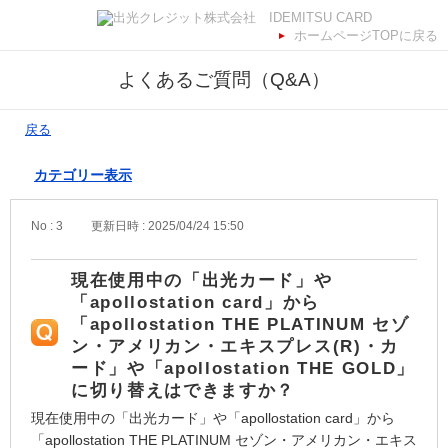
ホームページTOPに戻る
よくあるご質問（Q&A）
戻る
カテゴリー表示
No : 3
更新日時 : 2025/04/24 15:50
現在使用中の「出光カード」や
「apollostation card」から
「apollostation THE PLATINUM セゾ
ン・アメリカン・エキスプレス(R)・カ
ード」や「apollostation THE GOLD」
に切り替えはできますか？
現在使用中の「出光カード」や「apollostation card」から
「apollostation THE PLATINUM セゾン・アメリカン・エキス