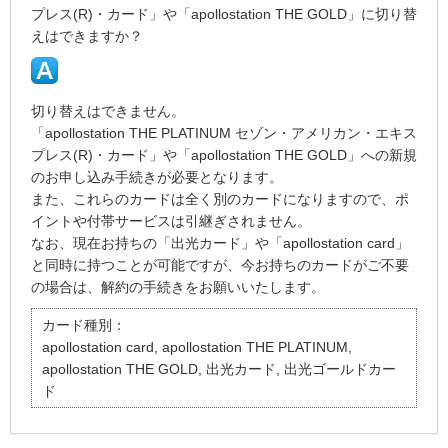
プレス(R)・カード」や「apollostation THE GOLD」に切り替
えはできますか？
切り替えはできません。
「apollostation THE PLATINUM セゾン・アメリカン・エキス
プレス(R)・カード」や「apollostation THE GOLD」への新規
のお申し込み手続きが必要となります。
また、これらのカードは全く別のカードになりますので、ポ
イントや付帯サービスは引継ぎされません。
なお、現在お持ちの「出光カード」や「apollostation card」
と同時に持つことが可能ですが、今お持ちのカードがご不要
の場合は、解約の手続きをお願いいたします。
カード種別：
apollostation card, apollostation THE PLATINUM,
apollostation THE GOLD, 出光カード, 出光ゴールドカー
ド