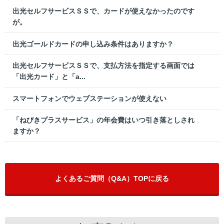
出光セルフサービスＳＳで、カードが使えなかったのです
が。
出光ゴールドカードの申し込み条件はありますか？
出光セルフサービスＳＳで、支払方法を指定する画面では
「出光カード」と「a...
スマートフォンでウェブステーションが使えない
「ねびきプラスサービス」の年会費はいつ引き落としされ
ますか？
よくあるご質問（Q&A）TOPに戻る