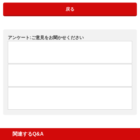
戻る
アンケート:ご意見をお聞かせください
関連するQ&A