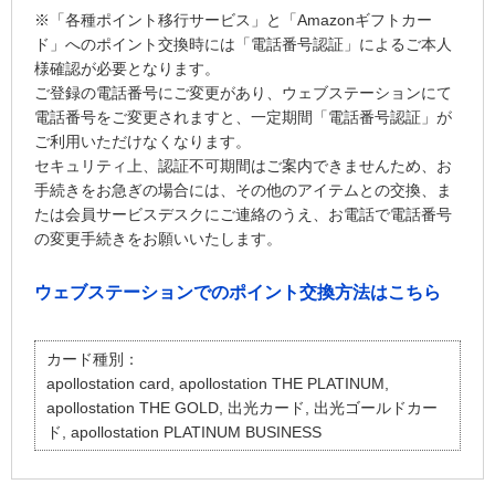
※「各種ポイント移行サービス」と「Amazonギフトカー
ド」へのポイント交換時には「電話番号認証」によるご本人
様確認が必要となります。
ご登録の電話番号にご変更があり、ウェブステーションにて
電話番号をご変更されますと、一定期間「電話番号認証」が
ご利用いただけなくなります。
セキュリティ上、認証不可期間はご案内できませんため、お
手続きをお急ぎの場合には、その他のアイテムとの交換、ま
たは会員サービスデスクにご連絡のうえ、お電話で電話番号
の変更手続きをお願いいたします。
ウェブステーションでのポイント交換方法はこちら
カード種別：
apollostation card, apollostation THE PLATINUM,
apollostation THE GOLD, 出光カード, 出光ゴールドカー
ド, apollostation PLATINUM BUSINESS