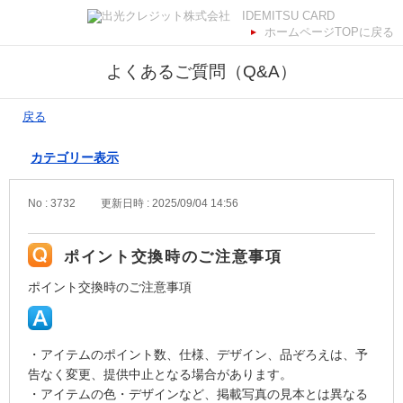
ホームページTOPに戻る
よくあるご質問（Q&A）
戻る
カテゴリー表示
No : 3732
更新日時 : 2025/09/04 14:56
ポイント交換時のご注意事項
ポイント交換時のご注意事項
・アイテムのポイント数、仕様、デザイン、品ぞろえは、予
告なく変更、提供中止となる場合があります。
・アイテムの色・デザインなど、掲載写真の見本とは異なる