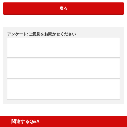
戻る
アンケート:ご意見をお聞かせください
関連するQ&A