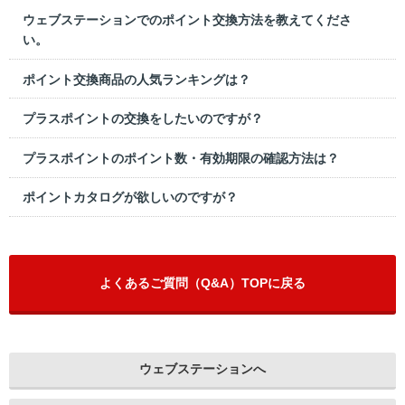
ウェブステーションでのポイント交換方法を教えてくださ
い。
ポイント交換商品の人気ランキングは？
プラスポイントの交換をしたいのですが？
プラスポイントのポイント数・有効期限の確認方法は？
ポイントカタログが欲しいのですが？
よくあるご質問（Q&A）TOPに戻る
ウェブステーションへ