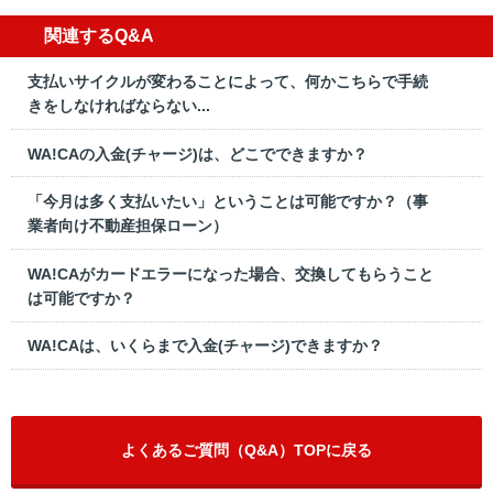
関連するQ&A
支払いサイクルが変わることによって、何かこちらで手続
きをしなければならない...
WA!CAの入金(チャージ)は、どこでできますか？
「今月は多く支払いたい」ということは可能ですか？（事
業者向け不動産担保ローン）
WA!CAがカードエラーになった場合、交換してもらうこと
は可能ですか？
WA!CAは、いくらまで入金(チャージ)できますか？
よくあるご質問（Q&A）TOPに戻る