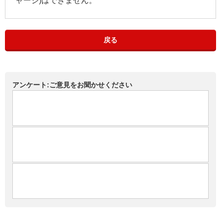
ャージ)はできません。
戻る
アンケート:ご意見をお聞かせください