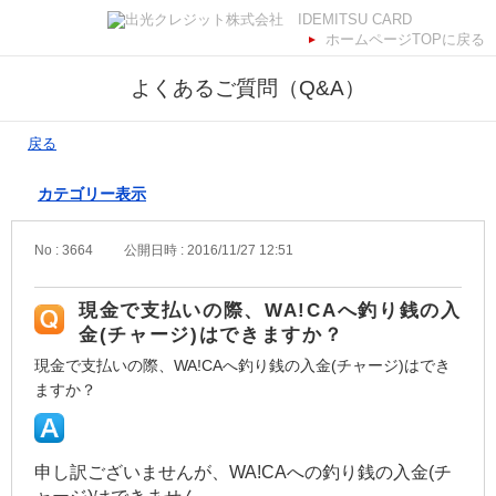
ホームページTOPに戻る
よくあるご質問（Q&A）
戻る
カテゴリー表示
No : 3664
公開日時 : 2016/11/27 12:51
現金で支払いの際、WA!CAへ釣り銭の入
金(チャージ)はできますか？
現金で支払いの際、WA!CAへ釣り銭の入金(チャージ)はでき
ますか？
申し訳ございませんが、WA!CAへの釣り銭の入金(チ