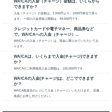
WA!CAの入金（チャージ）金額は、いくらから
できますか？
入金（チャージ）の金額は、1,000円より、1000円単位で承り
ます。 一回の入金登録上限額は、49,000円です。
クレジットカードや電子マネー、商品券など
で、WA!CAへの入金（チャージ）...
WA!CAへの入金（チャージ）は、現金に限らせていただいてお
ります。
WA!CAは、いくらまで入金(チャージ)できます
か？
WA!CAのご利用残高入金上限額は、100,000円です。
WA!CAの入金(チャージ)は、どこでできます
か？
WA!CA取扱店のレジにて入金（チャージ）いただけます。 店舗
係員にお申し付けください。