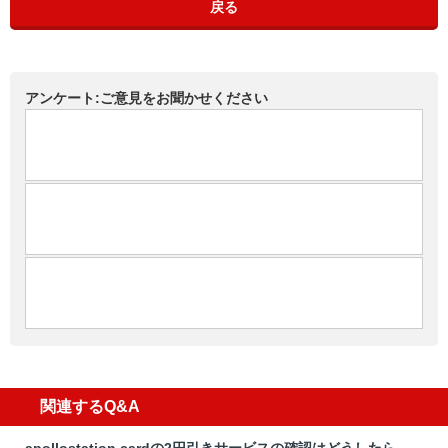
戻る
アンケート:ご意見をお聞かせください
関連するQ&A
apollostation cardの2円引きサービスの確認はどうしたら