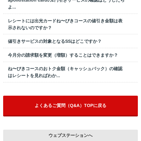
よ...
レシートには出光カードね〜びきコースの値引き金額は表
示されないのですか？
値引きサービスの対象となるSSはどこですか？
今月分の請求額を変更（増額）することはできますか？
ね〜びきコースのおトク金額（キャッシュバック）の確認
はレシートを見ればわか...
よくあるご質問（Q&A）TOPに戻る
ウェブステーションへ