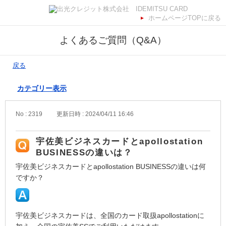
ホームページTOPに戻る
よくあるご質問（Q&A）
戻る
カテゴリー表示
No : 2319
更新日時 : 2024/04/11 16:46
宇佐美ビジネスカードとapollostation
BUSINESSの違いは？
宇佐美ビジネスカードとapollostation BUSINESSの違いは何
ですか？
宇佐美ビジネスカードは、全国のカード取扱apollostationに