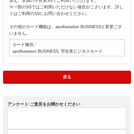
加え、全国の宇佐美SSでご利用いただけます。
※一部のSSではご利用いただけない場合がございます。詳し
くはご利用のSSにお問い合わせください。
その他のカード機能は、apollostation BUSINESSと変更ござ
いません。
カード種別：
apollostation BUSINESS, 宇佐美ビジネスカード
戻る
アンケート:ご意見をお聞かせください