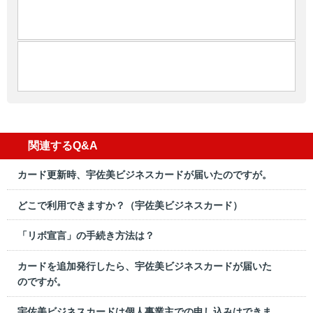
関連するQ&A
カード更新時、宇佐美ビジネスカードが届いたのですが。
どこで利用できますか？（宇佐美ビジネスカード）
「リボ宣言」の手続き方法は？
カードを追加発行したら、宇佐美ビジネスカードが届いた
のですが。
宇佐美ビジネスカードは個人事業主での申し込みはできま