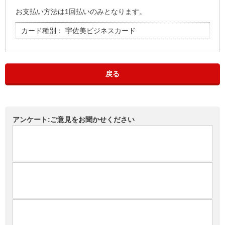
お支払い方法は1回払いのみとなります。
カード種別：
宇佐美ビジネスカード
戻る
アンケート:ご意見をお聞かせください