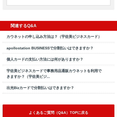
関連するQ&A
カウネットの申し込み方法は？（宇佐美ビジネスカード）
apollostation BUSINESSで分割払いはできますか？
個人カードの支払い方法には何がありますか？
宇佐美ビジネスカードで事務用品通販カウネットを利用で
きますか？（宇佐美ビジ...
出光Bizカードで分割払いはできますか？
よくあるご質問（Q&A）TOPに戻る