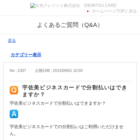
ホームページTOPに戻る
よくあるご質問（Q&A）
戻る
カテゴリー表示
No : 2307
公開日時 : 2015/09/01 10:00
宇佐美ビジネスカードで分割払いはでき
ますか？
宇佐美ビジネスカードで分割払いはできますか？
宇佐美ビジネスカードでの分割払いはご利用いただけませ
ん。