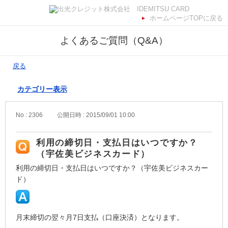
ホームページTOPに戻る
よくあるご質問（Q&A）
戻る
カテゴリー表示
No : 2306
公開日時 : 2015/09/01 10:00
利用の締切日・支払日はいつですか？
（宇佐美ビジネスカード）
利用の締切日・支払日はいつですか？（宇佐美ビジネスカー
ド）
月末締切の翌々月7日支払（口座決済）となります。