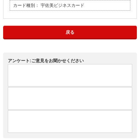
カード種別：
宇佐美ビジネスカード
戻る
アンケート:ご意見をお聞かせください