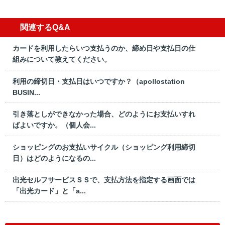
関連するQ&A
カードを利用したらいつ支払うのか、締め日や支払日の仕
組みについて教えてください。
利用の締切日・支払日はいつですか？（apollostation
BUSIN...
引き落としができなかった場合、どのようにお支払いすれ
ばよいですか。（個人会...
ショッピングのお支払いサイクル（ショッピング利用締切
日）はどのようになるの...
出光セルフサービスＳＳで、支払方法を指定する画面では
「出光カード」と「a...