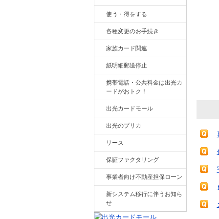
使う・得をする
各種変更のお手続き
家族カード関連
紙明細郵送停止
携帯電話・公共料金は出光カ
ードがおトク！
出光カードモール
出光のプリカ
リース
保証ファクタリング
事業者向け不動産担保ローン
新システム移行に伴うお知ら
せ