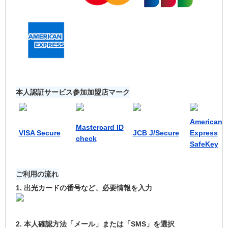
本人認証サービス参加加盟店マーク
American
Mastercard ID
VISA Secure
JCB J/Secure
Express
check
SafeKey
ご利用の流れ
1. 出光カードの番号など、必要情報を入力
2. 本人確認方法「メール」または「SMS」を選択