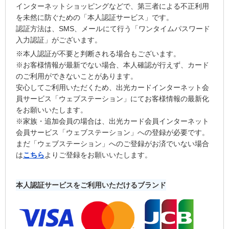
インターネットショッピングなどで、第三者による不正利用
を未然に防ぐための「本人認証サービス」です。
認証方法は、SMS、メールにて行う「ワンタイムパスワード
入力認証」がございます。
※本人認証が不要と判断される場合もございます。
※お客様情報が最新でない場合、本人確認が行えず、カード
のご利用ができないことがあります。
安心してご利用いただくため、出光カードインターネット会
員サービス「ウェブステーション」にてお客様情報の最新化
をお願いいたします。
※家族・追加会員の場合は、出光カード会員インターネット
会員サービス「ウェブステーション」への登録が必要です。
まだ「ウェブステーション」へのご登録がお済でいない場合
は
こちら
よりご登録をお願いいたします。
本人認証サービスをご利用いただけるブランド