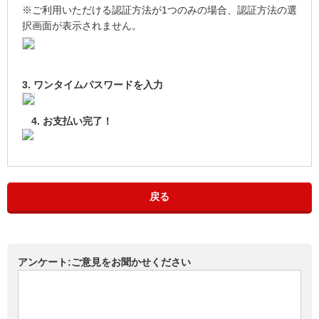
※ご利用いただける認証方法が1つのみの場合、認証方法の選
択画面が表示されません。
3. ワンタイムパスワードを入力
4. お支払い完了！
戻る
アンケート:ご意見をお聞かせください