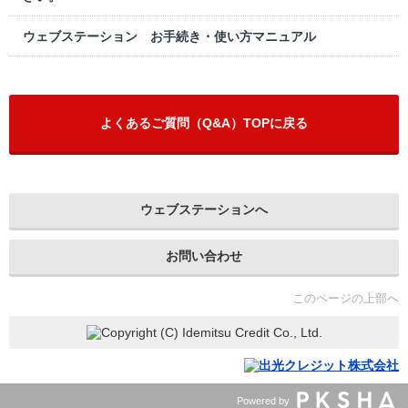
ウェブステーション お手続き・使い方マニュアル
よくあるご質問（Q&A）TOPに戻る
ウェブステーションへ
お問い合わせ
このページの上部へ
Powered by