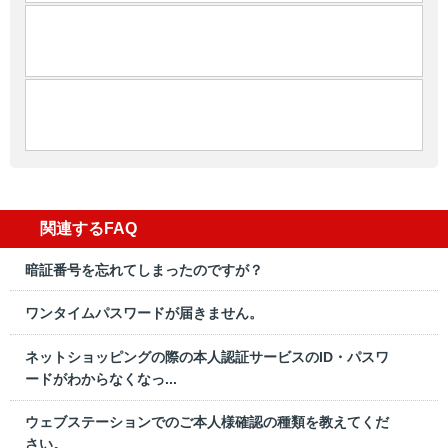
関連するFAQ
暗証番号を忘れてしまったのですが？
ワンタイムパスワードが届きません。
ネットショッピングの際の本人認証サービスのID・パスワ
ードがわからなくなっ...
ウェブステーションでのご本人様確認の種類を教えてくだ
さい。