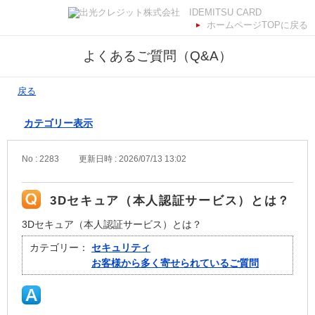
ホームページTOPに戻る
よくあるご質問（Q&A）
戻る
カテゴリー表示
No : 2283
更新日時 : 2026/07/13 13:02
3Dセキュア（本人認証サービス）とは？
3Dセキュア（本人認証サービス）とは？
カテゴリー：
セキュリティ
お客様から多く寄せられているご質問