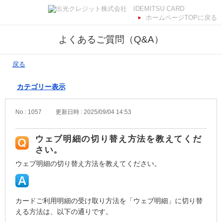
ホームページTOPに戻る
よくあるご質問（Q&A）
戻る
カテゴリー表示
No : 1057
更新日時 : 2025/09/04 14:53
ウェブ明細の切り替え方法を教えてくだ
さい。
ウェブ明細の切り替え方法を教えてください。
カードご利用明細の受け取り方法を「ウェブ明細」に切り替
える方法は、以下の通りです。