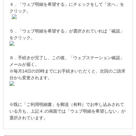
４．「ウェブ明細を希望する」にチェックをして「次へ」を
クリック。
５．「ウェブ明細を希望する」が選択されていれば「確認」
をクリック。
６．手続きが完了し、この後、「ウェブステーション確認」
メールが届く。
※毎月14日の20時までにお手続きいただくと、次回のご請求
分から変更されます。
※既に「ご利用明細書」を郵送（有料）でお申し込みされて
いる方も、上記４.の画面では「ウェブ明細を希望しない」が
選択されています。