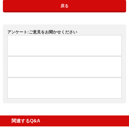
戻る
アンケート:ご意見をお聞かせください
関連するQ&A