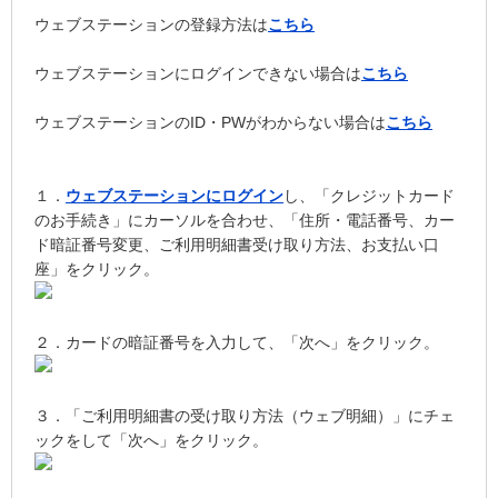
ウェブステーションの登録方法は
こちら
ウェブステーションにログインできない場合は
こちら
ウェブステーションのID・PWがわからない場合は
こちら
１．
ウェブステーションにログイン
し、「クレジットカード
のお手続き」にカーソルを合わせ、「住所・電話番号、カー
ド暗証番号変更、ご利用明細書受け取り方法、お支払い口
座」をクリック。
２．カードの暗証番号を入力して、「次へ」をクリック。
３．「ご利用明細書の受け取り方法（ウェブ明細）」にチェ
ックをして「次へ」をクリック。