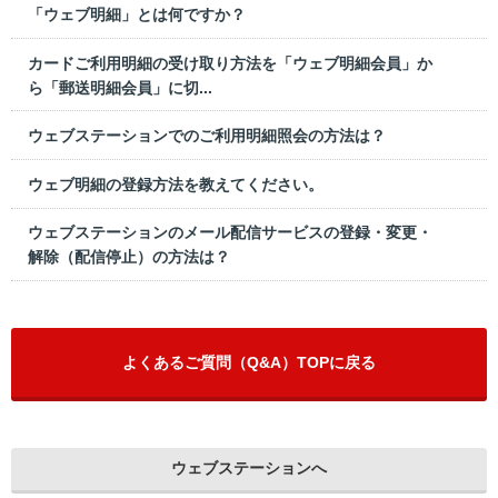
「ウェブ明細」とは何ですか？
カードご利用明細の受け取り方法を「ウェブ明細会員」か
ら「郵送明細会員」に切...
ウェブステーションでのご利用明細照会の方法は？
ウェブ明細の登録方法を教えてください。
ウェブステーションのメール配信サービスの登録・変更・
解除（配信停止）の方法は？
よくあるご質問（Q&A）TOPに戻る
ウェブステーションへ