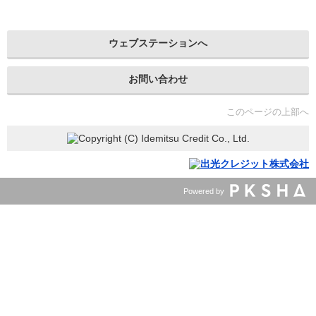
ウェブステーションへ
お問い合わせ
このページの上部へ
Powered by