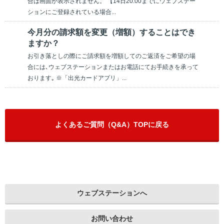
合は画面が表示されません。 【14日20:00までにウェブステー
ションにご登録されている場合...
今月分の請求額を変更（増額）することはでき
ますか？
お引き落としの際にご請求額を増額してのご返済をご希望の場
合には､ウェブステーションまたはお電話にてお手続きを承って
おります｡ ※「出光カードアプリ」...
よくあるご質問（Q&A）TOPに戻る
ウェブステーションへ
お問い合わせ