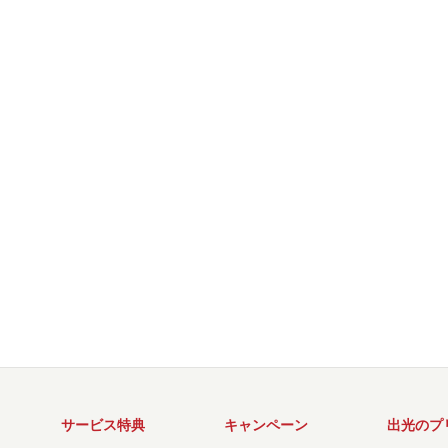
サービス特典
キャンペーン
出光のプ