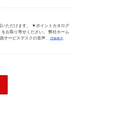
いただけます。 ▼ポイントカタログ
をお取り寄せください。 弊社ホーム
サービスデスクの音声...
詳細表示