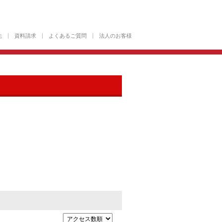
先
資料請求
よくあるご質問
法人のお客様