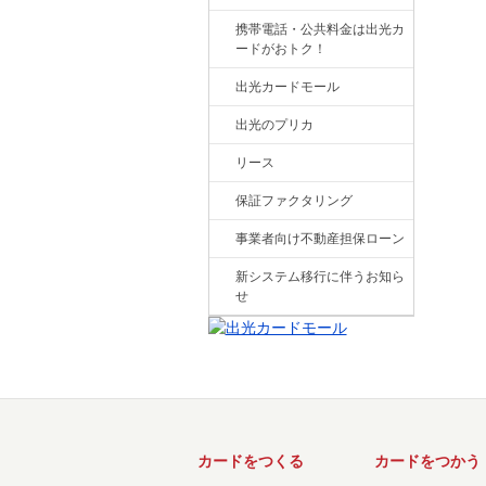
携帯電話・公共料金は出光カ
ードがおトク！
出光カードモール
出光のプリカ
リース
保証ファクタリング
事業者向け不動産担保ローン
新システム移行に伴うお知ら
せ
カードをつくる
カードをつかう