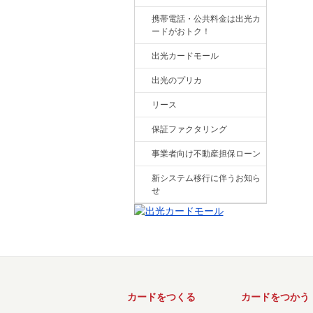
携帯電話・公共料金は出光カ
ードがおトク！
出光カードモール
出光のプリカ
リース
保証ファクタリング
事業者向け不動産担保ローン
新システム移行に伴うお知ら
せ
カードをつくる
カードをつかう