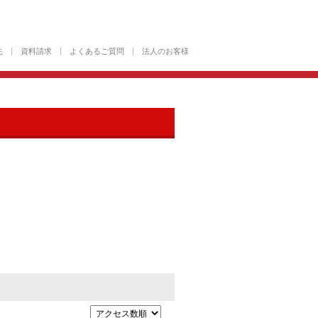
先
資料請求
よくあるご質問
法人のお客様