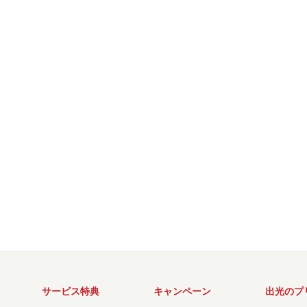
サービス特典
キャンペーン
出光のプ