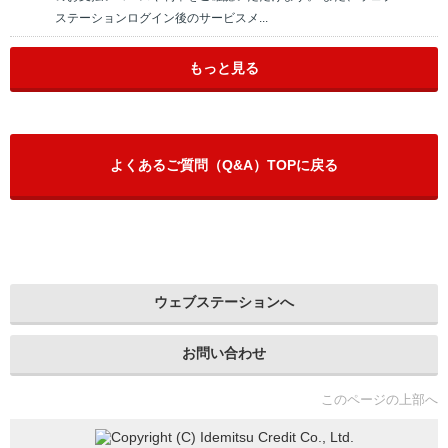
ステーションログイン後のサービスメ...
もっと見る
よくあるご質問（Q&A）TOPに戻る
ウェブステーションへ
お問い合わせ
このページの上部へ