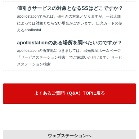
値引きサービスの対象となるSSはどこですか？
apollostationであれば、値引きの対象となりますが、一部店舗
によっては対象とならない場合がございます。 出光カードの使
えるapollostat...
apollostationのある場所を調べたいのですが？
apollostationの所在地につきましては、出光興産ホームページ
「サービスステーション検索」でご確認いただけます。 サービ
スステーション検索
よくあるご質問（Q&A）TOPに戻る
ウェブステーションへ