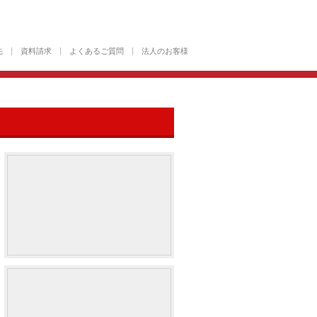
先
資料請求
よくあるご質問
法人のお客様