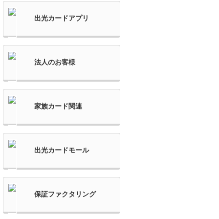
出光カードアプリ
法人のお客様
家族カード関連
出光カードモール
保証ファクタリング