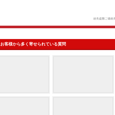
紛失盗難ご連絡
お客様から多く寄せられている質問