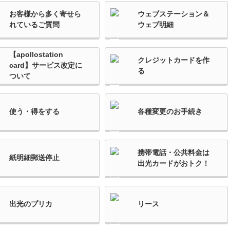
お客様から多く寄せら
ウェブステーション＆
れているご質問
ウェブ明細
【apollostation
クレジットカードを作
card】サービス改定に
る
ついて
使う・得をする
各種変更のお手続き
携帯電話・公共料金は
紙明細郵送停止
出光カードがおトク！
出光のプリカ
リース