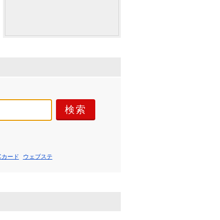
Cカード
ウェブステ