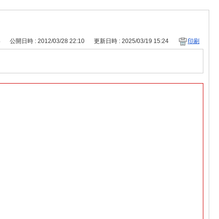
4
公開日時 : 2012/03/28 22:10
更新日時 : 2025/03/19 15:24
印刷