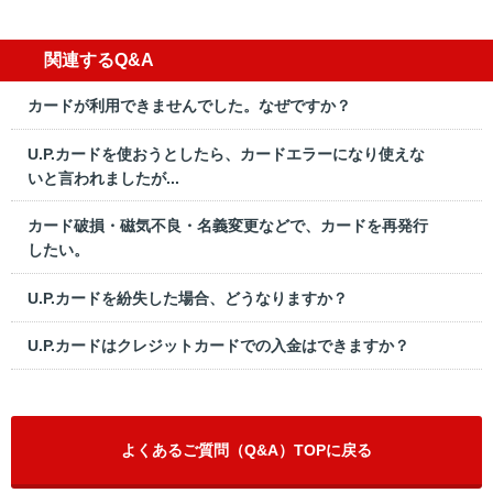
関連するQ&A
カードが利用できませんでした。なぜですか？
U.P.カードを使おうとしたら、カードエラーになり使えな
いと言われましたが...
カード破損・磁気不良・名義変更などで、カードを再発行
したい。
U.P.カードを紛失した場合、どうなりますか？
U.P.カードはクレジットカードでの入金はできますか？
よくあるご質問（Q&A）TOPに戻る