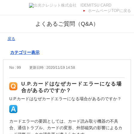
ホームページTOPに戻る
よくあるご質問（Q&A）
戻る
カテゴリー表示
No : 99
更新日時 : 2020/11/19 14:58
U.P.カードはなぜカードエラーになる場
合があるのですか？
U.P.カードはなぜカードエラーになる場合があるのですか？
カードエラーの要因としては、カード読み取り機器の不具
合、通信トラブル、カードの変形、外部磁気の影響によるカ