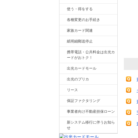
使う・得をする
各種変更のお手続き
家族カード関連
紙明細郵送停止
携帯電話・公共料金は出光カ
ードがおトク！
出光カードモール
出光のプリカ
リース
保証ファクタリング
事業者向け不動産担保ローン
新システム移行に伴うお知ら
せ