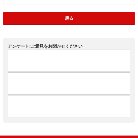
戻る
アンケート:ご意見をお聞かせください