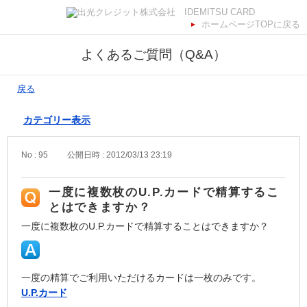
ホームページTOPに戻る
よくあるご質問（Q&A）
戻る
カテゴリー表示
No : 95
公開日時 : 2012/03/13 23:19
一度に複数枚のU.P.カードで精算するこ
とはできますか？
一度に複数枚のU.P.カードで精算することはできますか？
一度の精算でご利用いただけるカードは一枚のみです。
U.P.カード