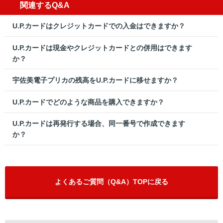
関連するQ&A
U.P.カードはクレジットカードでの入金はできますか？
U.P.カードは現金やクレジットカードとの併用はできます
か？
宇佐美電子プリカの残高をU.P.カードに移せますか？
U.P.カードでどのような商品を購入できますか？
U.P.カードは再発行する場合、同一番号で作成できます
か？
よくあるご質問（Q&A）TOPに戻る