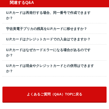
関連するQ&A
U.P.カードは再発行する場合、同一番号で作成できます
か？
宇佐美電子プリカの残高をU.P.カードに移せますか？
U.P.カードはクレジットカードでの入金はできますか？
U.P.カードはなぜカードエラーになる場合があるのです
か？
U.P.カードは現金やクレジットカードとの併用はできます
か？
よくあるご質問（Q&A）TOPに戻る