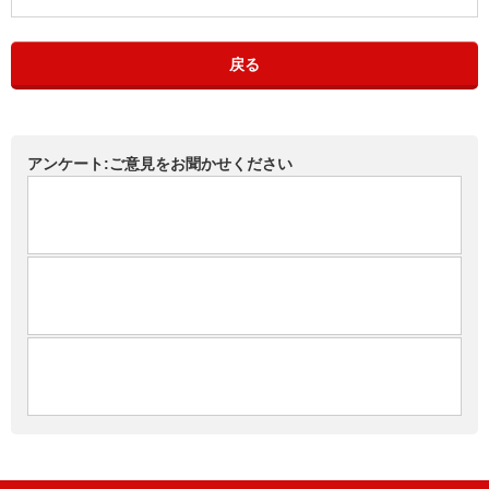
戻る
アンケート:ご意見をお聞かせください