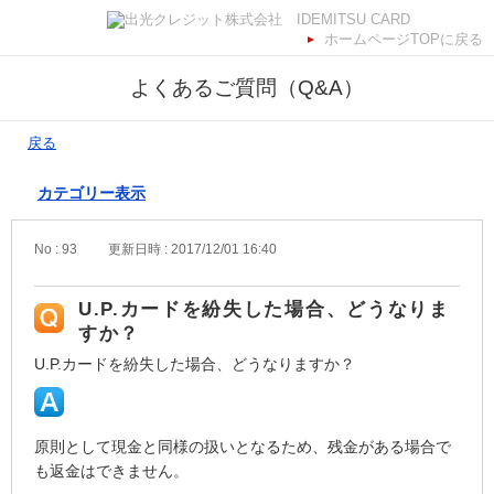
ホームページTOPに戻る
よくあるご質問（Q&A）
戻る
カテゴリー表示
No : 93
更新日時 : 2017/12/01 16:40
U.P.カードを紛失した場合、どうなりま
すか？
U.P.カードを紛失した場合、どうなりますか？
原則として現金と同様の扱いとなるため、残金がある場合で
も返金はできません。