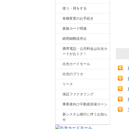
使う・得をする
各種変更のお手続き
家族カード関連
紙明細郵送停止
携帯電話・公共料金は出光カ
ードがおトク！
出光カードモール
出光のプリカ
リース
保証ファクタリング
事業者向け不動産担保ローン
新システム移行に伴うお知ら
せ