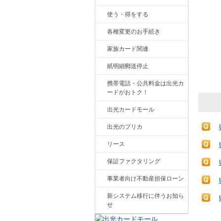
使う・得をする
各種変更のお手続き
家族カード関連
紙明細郵送停止
携帯電話・公共料金は出光カ
ードがおトク！
出光カードモール
出光のプリカ
リース
保証ファクタリング
事業者向け不動産担保ローン
新システム移行に伴うお知ら
せ