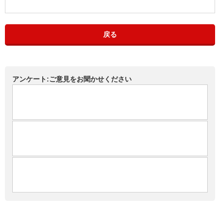
戻る
アンケート:ご意見をお聞かせください