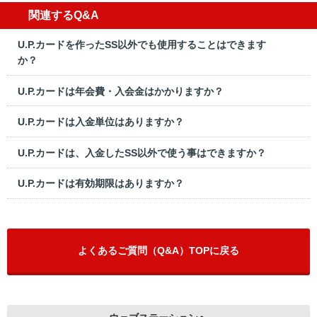
関連するQ&A
U.P.カードを作ったSS以外でも使用することはできます
か？
U.P.カードは年会費・入会金はかかりますか？
U.P.カードは入金単位はありますか？
U.P.カードは、入金したSS以外で使う事はできますか？
U.P.カードは有効期限はありますか？
よくあるご質問（Q&A）TOPに戻る