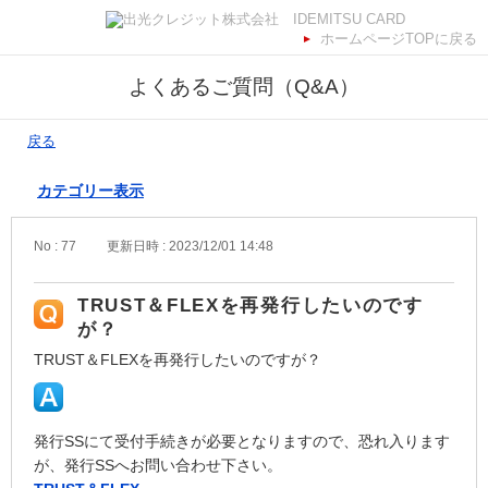
ホームページTOPに戻る
よくあるご質問（Q&A）
戻る
カテゴリー表示
No : 77
更新日時 : 2023/12/01 14:48
TRUST＆FLEXを再発行したいのです
が？
TRUST＆FLEXを再発行したいのですが？
発行SSにて受付手続きが必要となりますので、恐れ入ります
が、発行SSへお問い合わせ下さい。