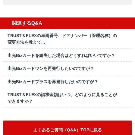
関連するQ&A
TRUST＆FLEXの車両番号、ドアナンバー（管理名称）の
変更方法を教えて...
出光Bizカードを紛失した場合はどうすればいいですか？
出光Bizカードワンを再発行したいのですが？
出光Bizカードプラスを再発行したいのですが？
TRUST＆FLEXの請求金額はいつ、どのように見ることが
できますか？
よくあるご質問（Q&A）TOPに戻る