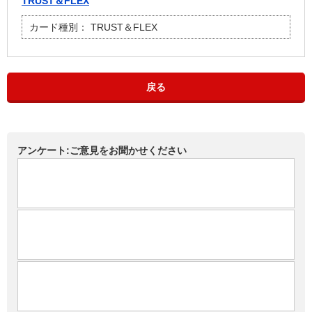
TRUST＆FLEX
カード種別：
TRUST＆FLEX
戻る
アンケート:ご意見をお聞かせください