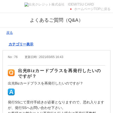
ホームページTOPに戻る
よくあるご質問（Q&A）
戻る
カテゴリー表示
No : 76
更新日時 : 2021/03/05 16:43
出光Bizカードプラスを再発行したいの
ですが？
出光Bizカードプラスを再発行したいのですが？
発行SSにて受付手続きが必要となりますので、恐れ入ります
が、発行SSへお問い合わせ下さい。