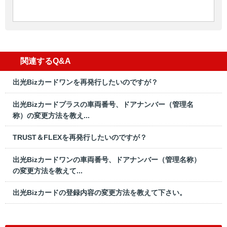
関連するQ&A
出光Bizカードワンを再発行したいのですが？
出光Bizカードプラスの車両番号、ドアナンバー（管理名
称）の変更方法を教え...
TRUST＆FLEXを再発行したいのですが？
出光Bizカードワンの車両番号、ドアナンバー（管理名称）
の変更方法を教えて...
出光Bizカードの登録内容の変更方法を教えて下さい。