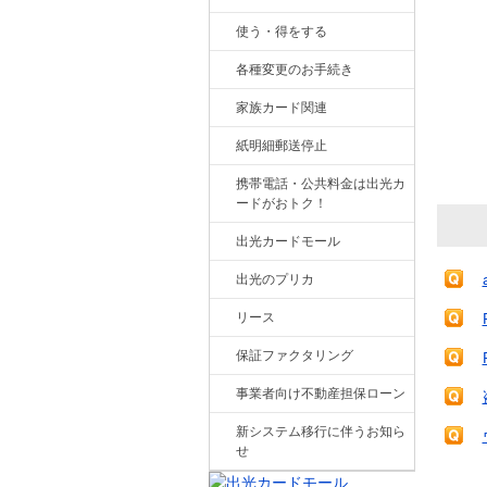
使う・得をする
各種変更のお手続き
家族カード関連
紙明細郵送停止
携帯電話・公共料金は出光カ
ードがおトク！
出光カードモール
出光のプリカ
リース
保証ファクタリング
事業者向け不動産担保ローン
新システム移行に伴うお知ら
せ