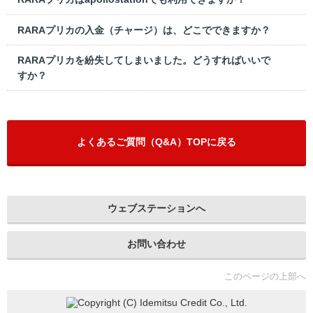
RARAプリカの入金（チャージ）は、どこでできますか？
RARAプリカを紛失してしまいました。どうすればいいで
すか？
よくあるご質問（Q&A）TOPに戻る
ウェブステーションへ
お問い合わせ
このページの上部へ