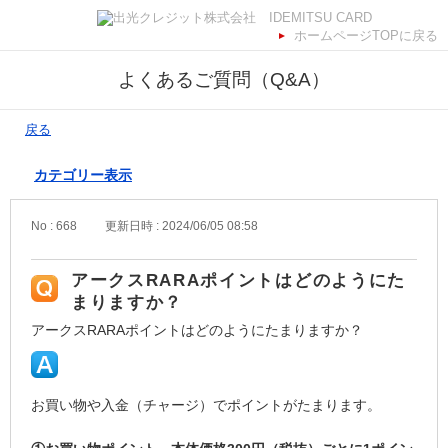
ホームページTOPに戻る
よくあるご質問（Q&A）
戻る
カテゴリー表示
No : 668
更新日時 : 2024/06/05 08:58
アークスRARAポイントはどのようにた
まりますか？
アークスRARAポイントはどのようにたまりますか？
お買い物や入金（チャージ）でポイントがたまります。