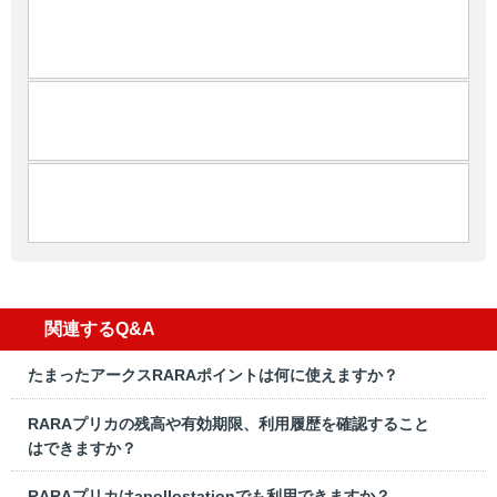
関連するQ&A
たまったアークスRARAポイントは何に使えますか？
RARAプリカの残高や有効期限、利用履歴を確認すること
はできますか？
RARAプリカはapollostationでも利用できますか？