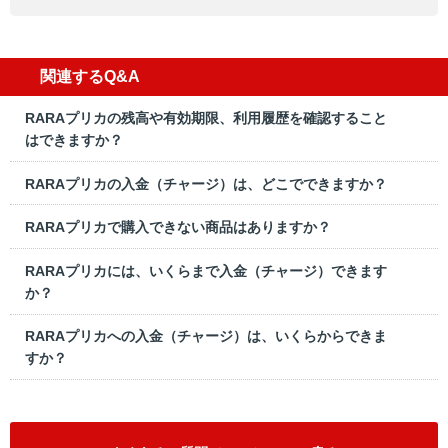
関連するQ&A
RARAプリカの残高や有効期限、利用履歴を確認すること
はできますか？
RARAプリカの入金（チャージ）は、どこでできますか？
RARAプリカで購入できない商品はありますか？
RARAプリカには、いくらまで入金（チャージ）できます
か？
RARAプリカへの入金（チャージ）は、いくらからできま
すか？