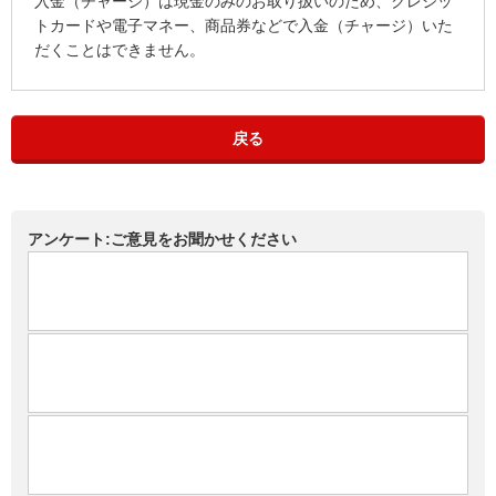
入金（チャージ）は現金のみのお取り扱いのため、クレジッ
トカードや電子マネー、商品券などで入金（チャージ）いた
だくことはできません。
戻る
アンケート:ご意見をお聞かせください