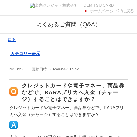
ホームページTOPに戻る
よくあるご質問（Q&A）
戻る
カテゴリー表示
No : 662
更新日時 : 2024/06/03 16:52
クレジットカードや電子マネー、商品券
などで、RARAプリカへ入金（チャー
ジ）することはできますか？
クレジットカードや電子マネー、商品券などで、RARAプリ
カへ入金（チャージ）することはできますか？