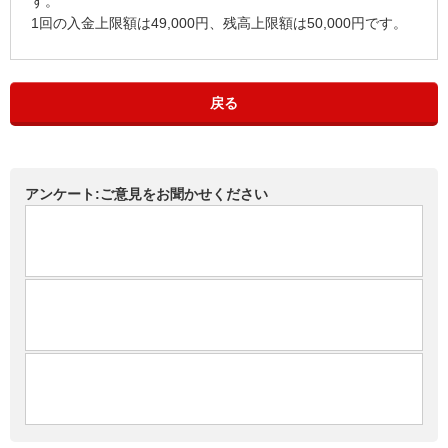
す。
1回の入金上限額は49,000円、残高上限額は50,000円です。
戻る
アンケート:ご意見をお聞かせください