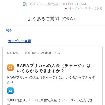
ホームページTOPに戻る
よくあるご質問（Q&A）
戻る
カテゴリー表示
No : 660
更新日時 : 2024/06/03 16:47
RARAプリカへの入金（チャージ）は、
いくらからできますか？
RARAプリカへの入金（チャージ）は、いくらからできます
か？
1,000円より、1,000円単位で入金（チャージ）いただけま