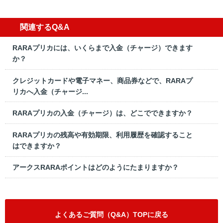
関連するQ&A
RARAプリカには、いくらまで入金（チャージ）できます
か？
クレジットカードや電子マネー、商品券などで、RARAプ
リカへ入金（チャージ...
RARAプリカの入金（チャージ）は、どこでできますか？
RARAプリカの残高や有効期限、利用履歴を確認すること
はできますか？
アークスRARAポイントはどのようにたまりますか？
よくあるご質問（Q&A）TOPに戻る