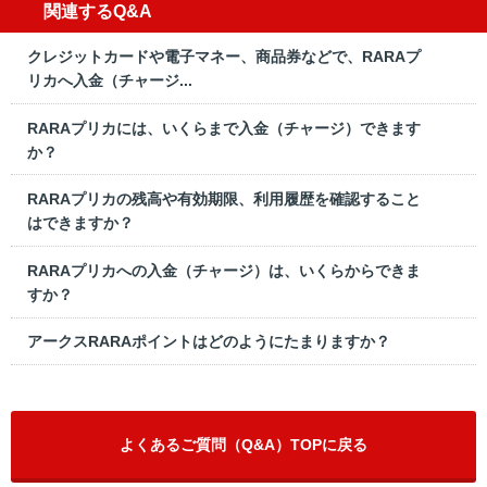
関連するQ&A
クレジットカードや電子マネー、商品券などで、RARAプ
リカへ入金（チャージ...
RARAプリカには、いくらまで入金（チャージ）できます
か？
RARAプリカの残高や有効期限、利用履歴を確認すること
はできますか？
RARAプリカへの入金（チャージ）は、いくらからできま
すか？
アークスRARAポイントはどのようにたまりますか？
よくあるご質問（Q&A）TOPに戻る