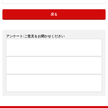
戻る
アンケート:ご意見をお聞かせください