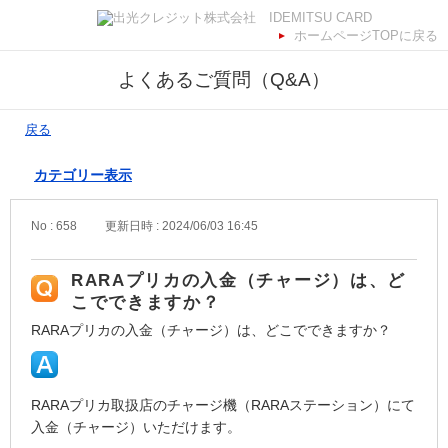
ホームページTOPに戻る
よくあるご質問（Q&A）
戻る
カテゴリー表示
No : 658
更新日時 : 2024/06/03 16:45
RARAプリカの入金（チャージ）は、ど
こでできますか？
RARAプリカの入金（チャージ）は、どこでできますか？
RARAプリカ取扱店のチャージ機（RARAステーション）にて
入金（チャージ）いただけます。