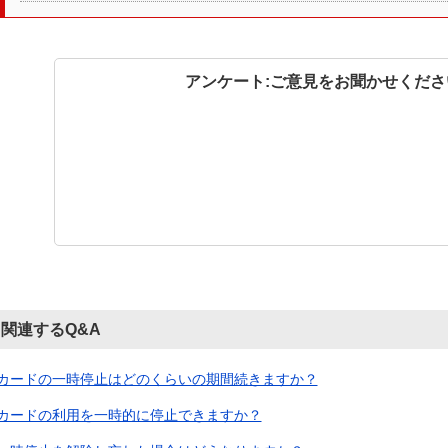
アンケート:ご意見をお聞かせくださ
関連するQ&A
カードの一時停止はどのくらいの期間続きますか？
カードの利用を一時的に停止できますか？