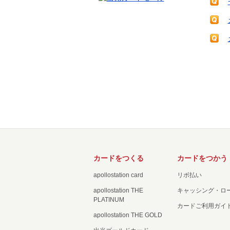
カードをつくる
カードをつかう
apollostation card
リボ払い
apollostation THE
キャッシング・ロ
PLATINUM
カードご利用ガイ
apollostation THE GOLD