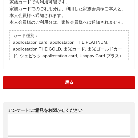
家族カードでも利用可能です。
家族カードでのご利用分は、利用した家族会員様ご本人と、
本人会員様へ通知されます。
本人会員様のご利用分は、家族会員様へは通知されません。
カード種別：
apollostation card, apollostation THE PLATINUM,
apollostation THE GOLD, 出光カード, 出光ゴールドカー
ド, ウェビック apollostation card, Usappy Card プラス+
戻る
アンケート:ご意見をお聞かせください