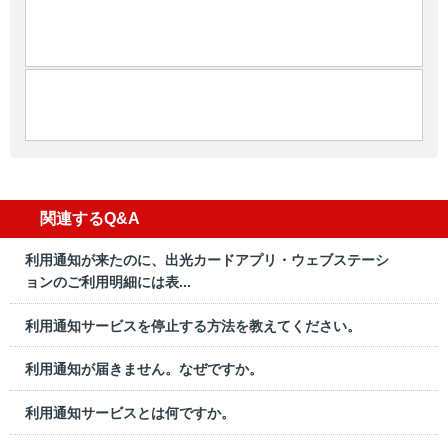
関連するQ&A
利用通知が来たのに、出光カードアプリ・ウェブステーシ
ョンのご利用明細には表...
利用通知サービスを停止する方法を教えてください。
利用通知が届きません。なぜですか。
利用通知サービスとは何ですか。