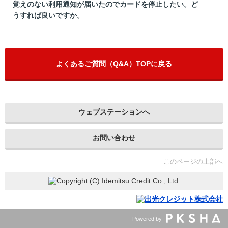
覚えのない利用通知が届いたのでカードを停止したい。ど
うすれば良いですか。
よくあるご質問（Q&A）TOPに戻る
ウェブステーションへ
お問い合わせ
このページの上部へ
Powered by